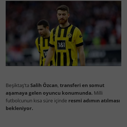
Beşiktaş’ta
Salih Özcan
,
transferi en somut
aşamaya gelen oyuncu konumunda.
Milli
futbolcunun kısa süre içinde
resmi adımın atılması
bekleniyor.