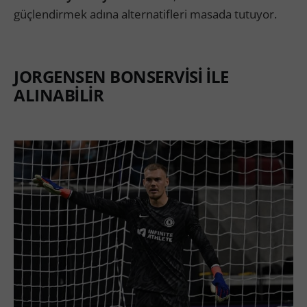
güçlendirmek adına alternatifleri masada tutuyor.
JORGENSEN BONSERVİSİ İLE
ALINABİLİR