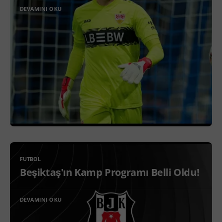
DEVAMINI OKU
FUTBOL
Beşiktaş'ın Kamp Programı Belli Oldu!
DEVAMINI OKU