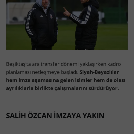
Beşiktaş’ta ara transfer dönemi yaklaşırken kadro
planlaması netleşmeye başladı.
Siyah-Beyazlılar
hem imza aşamasına gelen isimler hem de olası
ayrılıklarla birlikte çalışmalarını sürdürüyor.
SALİH ÖZCAN İMZAYA YAKIN