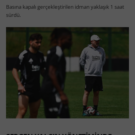
Basına kapalı gerçekleştirilen idman yaklaşık 1 saat
sürdü.