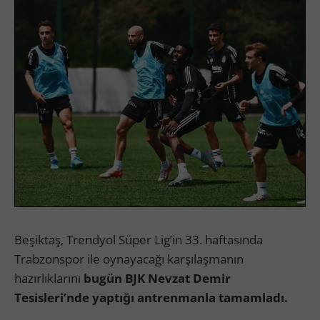
Beşiktaş, Trendyol Süper Lig’in 33. haftasında
Trabzonspor ile oynayacağı karşılaşmanın
hazırlıklarını
bugün BJK Nevzat Demir
Tesisleri’nde yaptığı antrenmanla tamamladı.