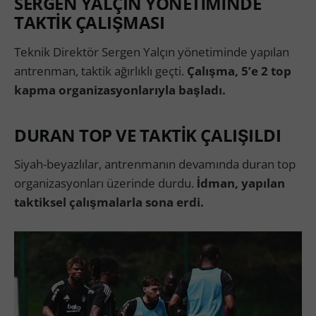
SERGEN YALÇIN YÖNETİMİNDE
TAKTİK ÇALIŞMASI
Teknik Direktör Sergen Yalçın yönetiminde yapılan
antrenman, taktik ağırlıklı geçti.
Çalışma, 5’e 2 top
kapma organizasyonlarıyla başladı.
DURAN TOP VE TAKTİK ÇALIŞILDI
Siyah-beyazlılar, antrenmanın devamında duran top
organizasyonları üzerinde durdu.
İdman, yapılan
taktiksel çalışmalarla sona erdi.