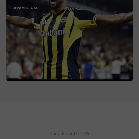
DEVAMINI OKU
Kartal Record © 2026