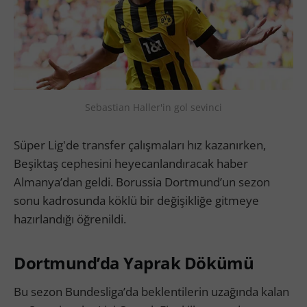
Sebastian Haller'in gol sevinci
Süper Lig'de transfer çalışmaları hız kazanırken,
Beşiktaş cephesini heyecanlandıracak haber
Almanya’dan geldi. Borussia Dortmund’un sezon
sonu kadrosunda köklü bir değişikliğe gitmeye
hazırlandığı öğrenildi.
Dortmund’da Yaprak Dökümü
Bu sezon Bundesliga’da beklentilerin uzağında kalan