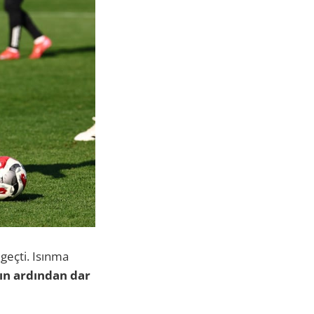
geçti. Isınma
ın ardından dar