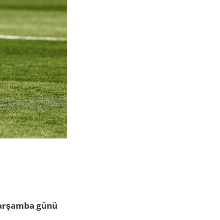
Çarşamba günü