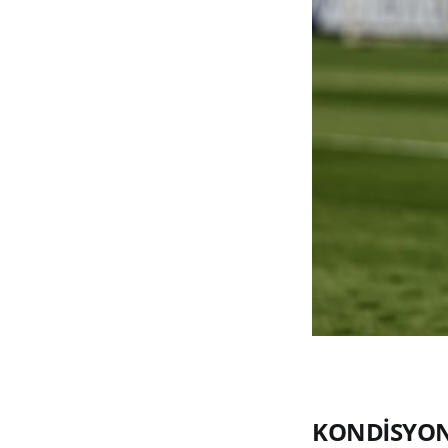
KONDİSYON