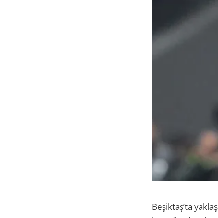
Beşiktaş’ta yaklaş