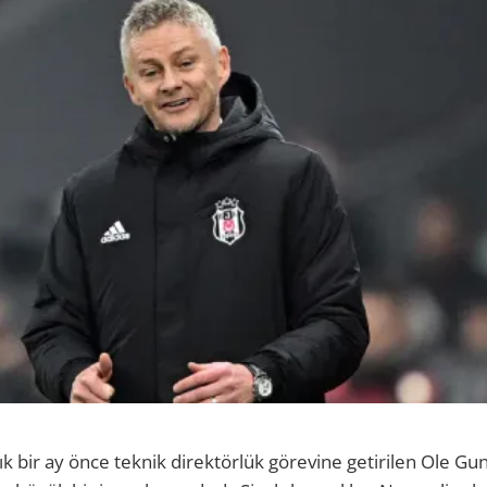
ık bir ay önce teknik direktörlük görevine getirilen Ole Gu