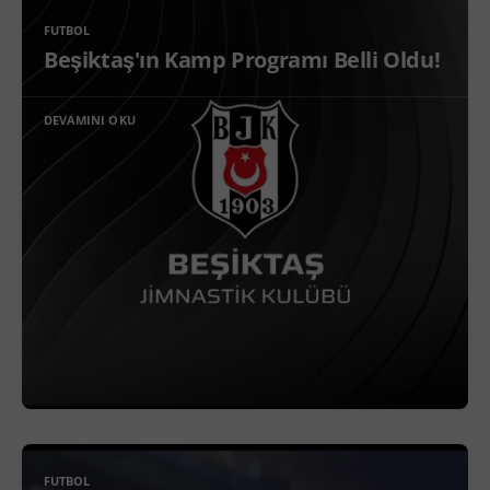
FUTBOL
Beşiktaş'ın Kamp Programı Belli Oldu!
DEVAMINI OKU
FUTBOL