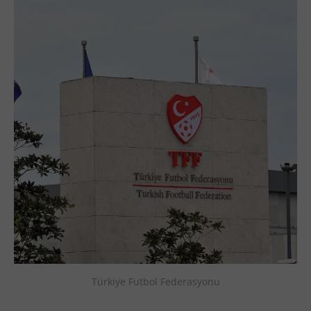
Türkiye Futbol Federasyonu