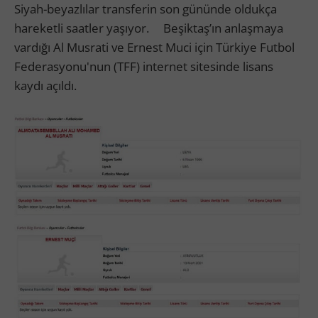
Siyah-beyazlılar transferin son gününde oldukça
hareketli saatler yaşıyor. Beşiktaş’ın anlaşmaya
vardığı Al Musrati ve Ernest Muci için Türkiye Futbol
Federasyonu'nun (TFF) internet sitesinde lisans
kaydı açıldı.