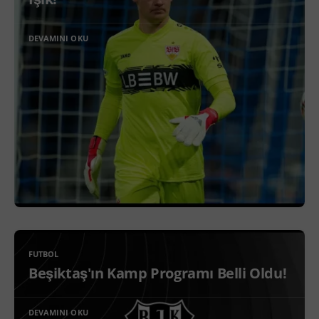
DEVAMINI OKU
FUTBOL
Beşiktaş'ın Kamp Programı Belli Oldu!
DEVAMINI OKU