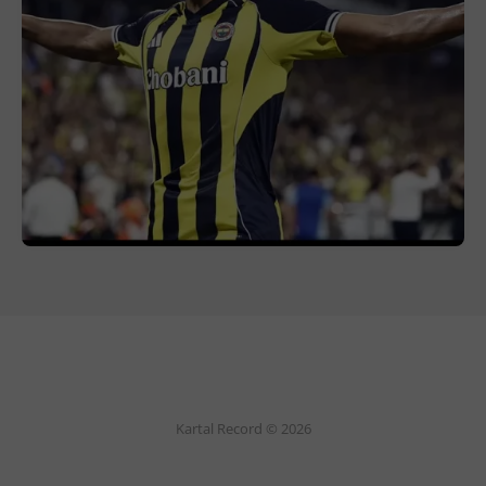
Kartal Record © 2026