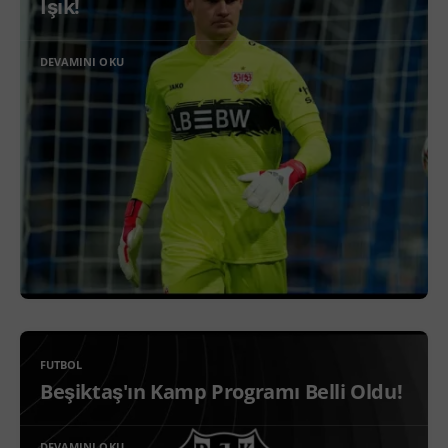
Işık!
DEVAMINI OKU
FUTBOL
Beşiktaş'ın Kamp Programı Belli Oldu!
DEVAMINI OKU