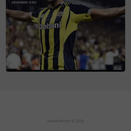
DEVAMINI OKU
Kartal Record © 2026