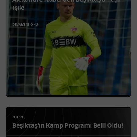
Işık!
DEVAMINI OKU
FUTBOL
Beşiktaş'ın Kamp Programı Belli Oldu!