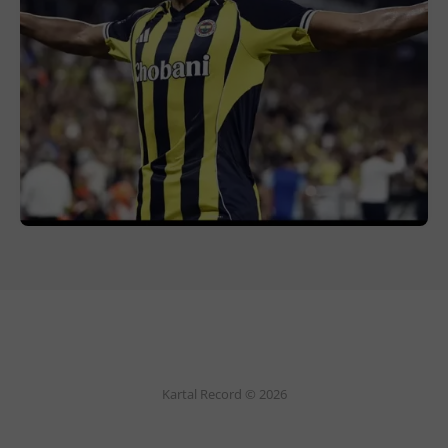
Kartal Record © 2026