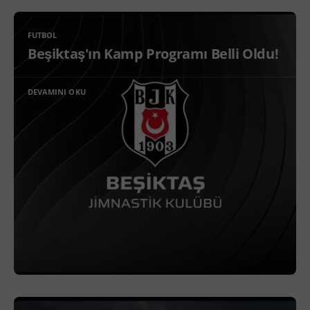
FUTBOL
Beşiktaş'ın Kamp Programı Belli Oldu!
DEVAMINI OKU