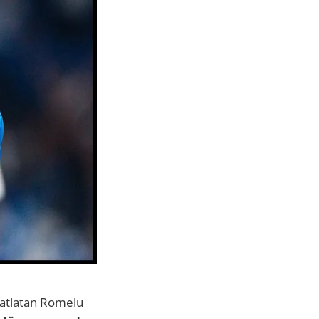
ı atlatan Romelu