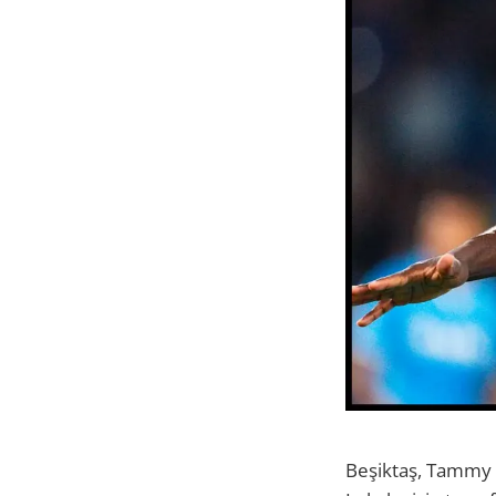
Beşiktaş, Tammy A