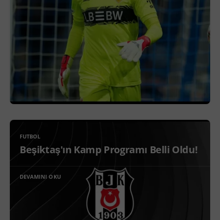
FUTBOL
Beşiktaş'ın Kamp Programı Belli Oldu!
DEVAMINI OKU