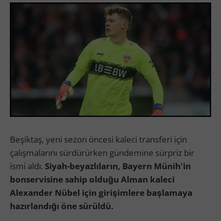
Beşiktaş, yeni sezon öncesi kaleci transferi için
çalışmalarını sürdürürken gündemine sürpriz bir
ismi aldı.
Siyah-beyazlıların, Bayern Münih'in
bonservisine sahip olduğu Alman kaleci
Alexander Nübel için girişimlere başlamaya
hazırlandığı öne sürüldü.