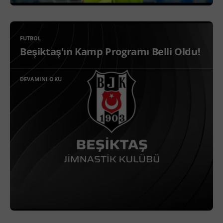
FUTBOL
Beşiktaş'ın Kamp Programı Belli Oldu!
DEVAMINI OKU