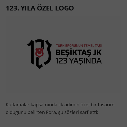
123. YILA ÖZEL LOGO
Kutlamalar kapsamında ilk adımın özel bir tasarım
olduğunu belirten Fora, şu sözleri sarf etti: