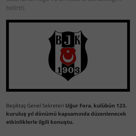
belirtti.
Beşiktaş Genel Sekreteri
Uğur Fora
,
kulübün 123.
kuruluş yıl dönümü kapsamında düzenlenecek
etkinliklerle ilgili konuştu.