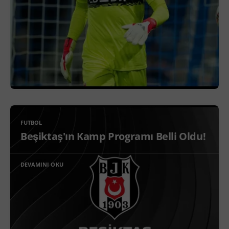
FUTBOL
Beşiktaş'ın Kamp Programı Belli Oldu!
DEVAMINI OKU