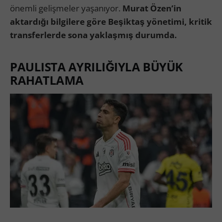
önemli gelişmeler yaşanıyor.
Murat Özen’in
aktardığı bilgilere göre Beşiktaş yönetimi, kritik
transferlerde sona yaklaşmış durumda.
PAULISTA AYRILIĞIYLA BÜYÜK
RAHATLAMA