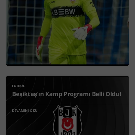
FUTBOL
Beşiktaş'ın Kamp Programı Belli Oldu!
DEVAMINI OKU