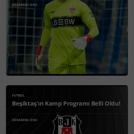
DEVAMINI OKU
FUTBOL
Beşiktaş'ın Kamp Programı Belli Oldu!
DEVAMINI OKU