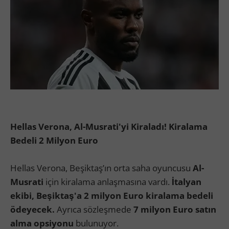
Hellas Verona, Al-Musrati'yi Kiraladı! Kiralama
Bedeli 2 Milyon Euro
Hellas Verona, Beşiktaş’ın orta saha oyuncusu
Al-
Musrati
için kiralama anlaşmasına vardı.
İtalyan
ekibi, Beşiktaş'a 2 milyon Euro kiralama bedeli
ödeyecek.
Ayrıca sözleşmede
7 milyon Euro satın
alma opsiyonu
bulunuyor.